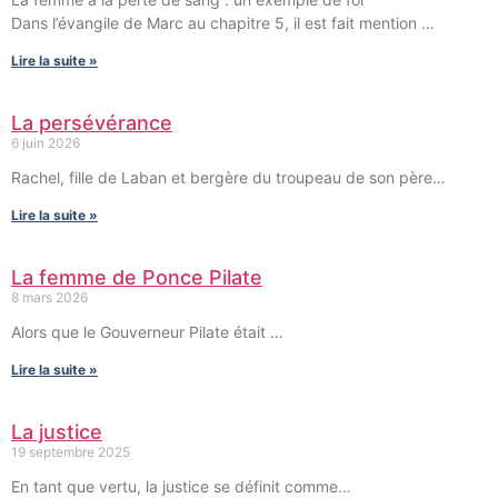
Dans l’évangile de Marc au chapitre 5, il est fait mention …
Lire la suite »
La persévérance
6 juin 2026
Rachel, fille de Laban et bergère du troupeau de son père…
Lire la suite »
La femme de Ponce Pilate
8 mars 2026
Alors que le Gouverneur Pilate était …
Lire la suite »
La justice
19 septembre 2025
En tant que vertu, la justice se définit comme…