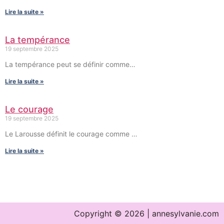
Lire la suite »
La tempérance
19 septembre 2025
La tempérance peut se définir comme…
Lire la suite »
Le courage
19 septembre 2025
Le Larousse définit le courage comme …
Lire la suite »
Copyright © 2026 | annesylvanie.com